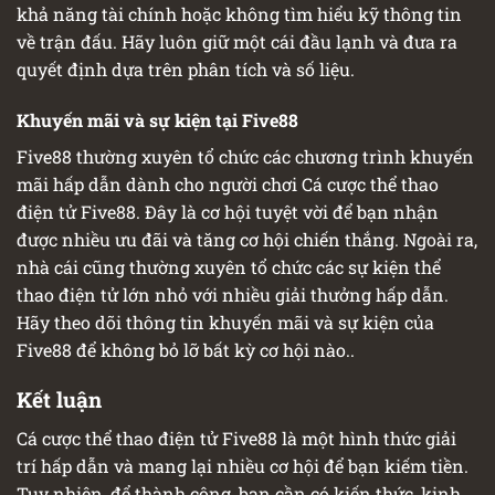
khả năng tài chính hoặc không tìm hiểu kỹ thông tin
về trận đấu. Hãy luôn giữ một cái đầu lạnh và đưa ra
quyết định dựa trên phân tích và số liệu.
Khuyến mãi và sự kiện tại Five88
Five88 thường xuyên tổ chức các chương trình khuyến
mãi hấp dẫn dành cho người chơi Cá cược thể thao
điện tử Five88. Đây là cơ hội tuyệt vời để bạn nhận
được nhiều ưu đãi và tăng cơ hội chiến thắng. Ngoài ra,
nhà cái cũng thường xuyên tổ chức các sự kiện thể
thao điện tử lớn nhỏ với nhiều giải thưởng hấp dẫn.
Hãy theo dõi thông tin khuyến mãi và sự kiện của
Five88 để không bỏ lỡ bất kỳ cơ hội nào..
Kết luận
Cá cược thể thao điện tử Five88 là một hình thức giải
trí hấp dẫn và mang lại nhiều cơ hội để bạn kiếm tiền.
Tuy nhiên, để thành công, bạn cần có kiến thức, kinh