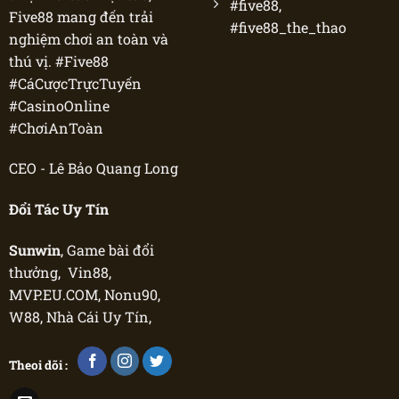
#five88,
Five88 mang đến trải
#five88_the_thao
nghiệm chơi an toàn và
thú vị. #Five88
#CáCượcTrựcTuyến
#CasinoOnline
#ChơiAnToàn
CEO - Lê Bảo Quang Long
Đổi Tác Uy Tín
Sunwin
,
Game bài đổi
thưởng
,
Vin88
,
MVP.EU.COM
,
Nonu90
,
W88
,
Nhà Cái Uy Tín,
Theoi dõi :