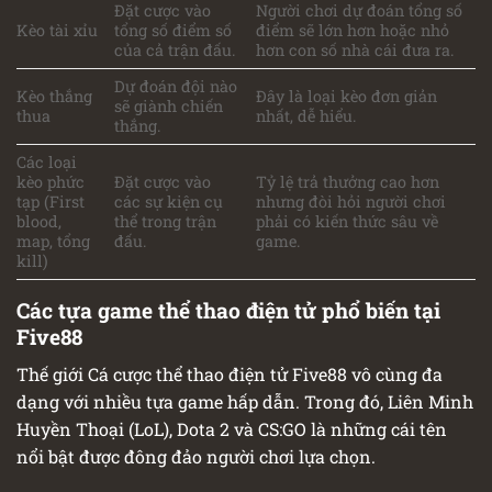
Đặt cược vào
Người chơi dự đoán tổng số
Kèo tài xỉu
tổng số điểm số
điểm sẽ lớn hơn hoặc nhỏ
của cả trận đấu.
hơn con số nhà cái đưa ra.
Dự đoán đội nào
Kèo thắng
Đây là loại kèo đơn giản
sẽ giành chiến
thua
nhất, dễ hiểu.
thắng.
Các loại
kèo phức
Đặt cược vào
Tỷ lệ trả thưởng cao hơn
tạp (First
các sự kiện cụ
nhưng đòi hỏi người chơi
blood,
thể trong trận
phải có kiến thức sâu về
map, tổng
đấu.
game.
kill)
Các tựa game thể thao điện tử phổ biến tại
Five88
Thế giới Cá cược thể thao điện tử Five88 vô cùng đa
dạng với nhiều tựa game hấp dẫn. Trong đó, Liên Minh
Huyền Thoại (LoL), Dota 2 và CS:GO là những cái tên
nổi bật được đông đảo người chơi lựa chọn.