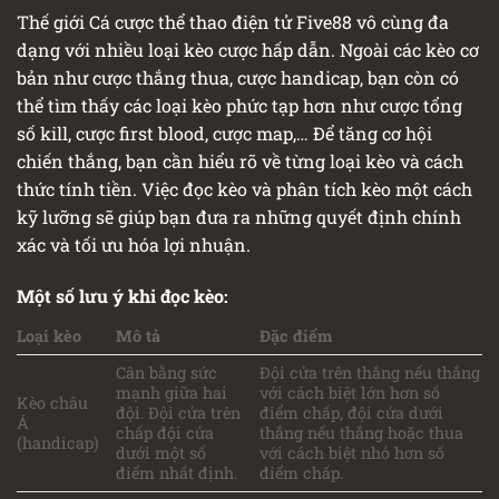
Thế giới Cá cược thể thao điện tử Five88 vô cùng đa
dạng với nhiều loại kèo cược hấp dẫn. Ngoài các kèo cơ
bản như cược thắng thua, cược handicap, bạn còn có
thể tìm thấy các loại kèo phức tạp hơn như cược tổng
số kill, cược first blood, cược map,… Để tăng cơ hội
chiến thắng, bạn cần hiểu rõ về từng loại kèo và cách
thức tính tiền. Việc đọc kèo và phân tích kèo một cách
kỹ lưỡng sẽ giúp bạn đưa ra những quyết định chính
xác và tối ưu hóa lợi nhuận.
Một số lưu ý khi đọc kèo:
Loại kèo
Mô tả
Đặc điểm
Cân bằng sức
Đội cửa trên thắng nếu thắng
mạnh giữa hai
với cách biệt lớn hơn số
Kèo châu
đội. Đội cửa trên
điểm chấp, đội cửa dưới
Á
chấp đội cửa
thắng nếu thắng hoặc thua
(handicap)
dưới một số
với cách biệt nhỏ hơn số
điểm nhất định.
điểm chấp.