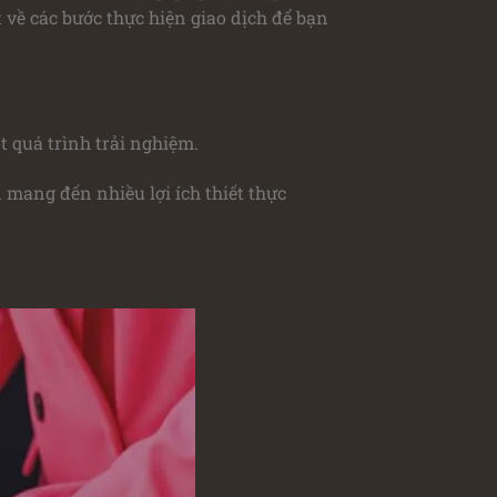
về các bước thực hiện giao dịch để bạn
t quá trình trải nghiệm.
mang đến nhiều lợi ích thiết thực