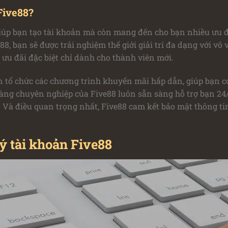
Five88?
úp bạn tạo tài khoản mà còn mang đến cho bạn nhiều ưu đ
e88, bạn sẽ được trải nghiệm thế giới giải trí đa dạng với v
ưu đãi đặc biệt chỉ dành cho thành viên mới.
n tổ chức các chương trình khuyến mãi hấp dẫn, giúp bạn c
 hàng chuyên nghiệp của Five88 luôn sẵn sàng hỗ trợ bạn 24
. Và điều quan trọng nhất, Five88 cam kết bảo mật thông t
ý tài khoản Five88