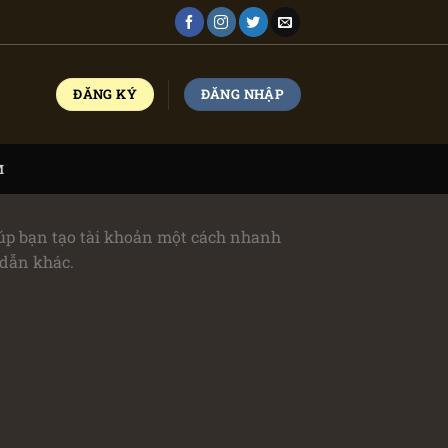
ĐĂNG KÝ
ĐĂNG NHẬP
M
giúp bạn tạo tài khoản một cách nhanh
 dẫn khác.