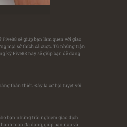
 Five88 sẽ giúp bạn làm quen với giao
ng mọi sở thích cá cược. Từ những trận
ăng ký Five88 này sẽ giúp bạn dễ dàng
ng thân thiết. Đây là cơ hội tuyệt vời
ho bạn những trải nghiệm giao dịch
 thanh toán đa dạng, giúp bạn nạp và