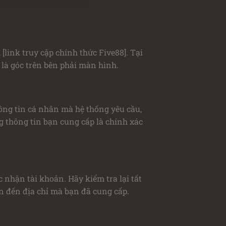
[link truy cập chính thức Five88]. Tại
g là góc trên bên phải màn hình.
hông tin cá nhân mà hệ thống yêu cầu,
g thông tin bạn cung cấp là chính xác
 nhận tài khoản. Hãy kiểm tra lại tất
n đến địa chỉ mà bạn đã cung cấp.