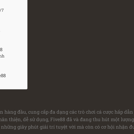
/7
n
88
nh
e88
ến hàng đầu, cung cấp đa dạng các trò chơi cá cược hấp dẫn 
hân thiện, dễ sử dụng, Five88 đã và đang thu hút một lượng
những giây phút giải trí tuyệt vời mà còn có cơ hội nhận đ