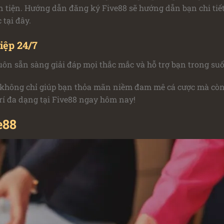
 tiện. Hướng dẫn đăng ký Five88 sẽ hướng dẫn bạn chi tiết 
 tại đây.
iệp 24/7
uôn sẵn sàng giải đáp mọi thắc mắc và hỗ trợ bạn trong suố
8 không chỉ giúp bạn thỏa mãn niềm đam mê cá cược mà còn 
trí đa dạng tại Five88 ngay hôm nay!
e88