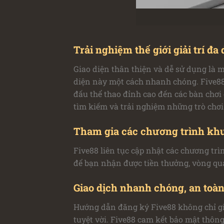
Trải nghiệm thế giới giải trí đa
Giao diện thân thiện và dễ sử dụng là
diện này một cách nhanh chóng. Five88
đấu thể thao đỉnh cao đến các bàn chơi 
tìm kiếm và trải nghiệm những trò chơi 
Tham gia các chương trình kh
Five88 liên tục cập nhật các chương trì
để bạn nhận được tiền thưởng, vòng qua
Giao dịch nhanh chóng, an toà
Hướng dẫn đăng ký Five88 không chỉ gi
tuyệt vời. Five88 cam kết bảo mật thôn