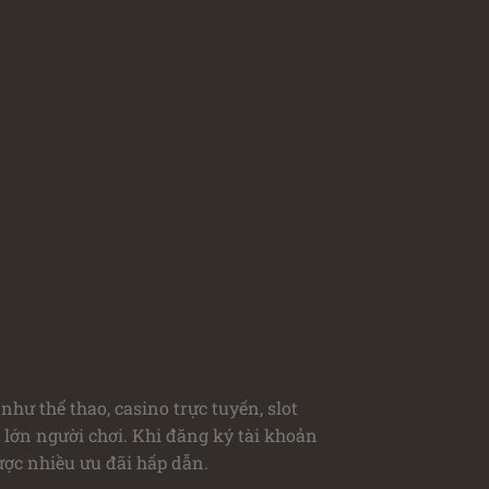
như thể thao, casino trực tuyến, slot
 lớn người chơi. Khi đăng ký tài khoản
ược nhiều ưu đãi hấp dẫn.