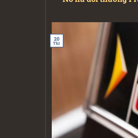
20
Th1