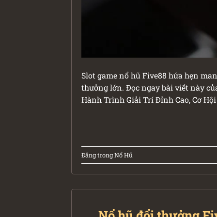
Slot game nổ hũ Five88 hứa hẹn mang
thưởng lớn. Đọc ngay bài viết này củ
Hành Trình Giải Trí Đỉnh Cao, Cơ Hội Đ
Đăng trong
Nổ Hũ
Nổ hũ đổi thưởng Fi