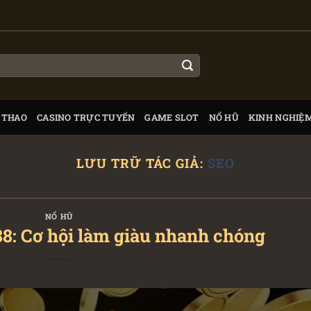
 THAO
CASINO TRỰC TUYẾN
GAME SLOT
NỔ HŨ
KINH NGHIỆ
LƯU TRỮ TÁC GIẢ:
SEO
NỔ HŨ
8: Cơ hội làm giàu nhanh chóng