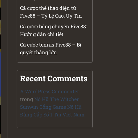
Cá cược thể thao điện tử
Five88 – Tỷ Lệ Cao, Uy Tín
Cá cược bóng chuyền Five88:
Hướng dẫn chi tiết
Cá cược tennis Five88 – Bí
quyết thắng lớn
Recent Comments
A WordPress Commenter
trong
Nổ Hũ The Witcher
Sunwin Cổng Game Nổ Hũ
Đẳng Cấp Số 1 Tại Việt Nam