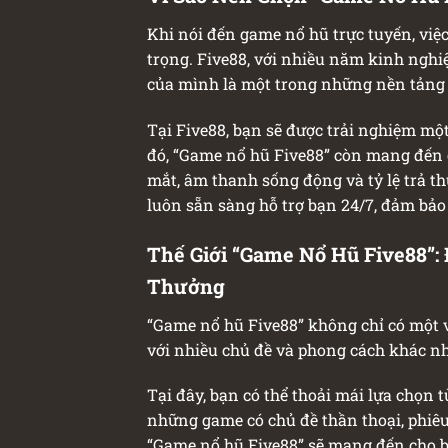
Khi nói đến game nổ hũ trực tuyến, việc
trọng. Five88, với nhiều năm kinh nghi
của mình là một trong những nền tảng 
Tại Five88, bạn sẽ được trải nghiệm mộ
đó, “Game nổ hũ Five88” còn mang đến c
mắt, âm thanh sống động và tỷ lệ trả t
luôn sẵn sàng hỗ trợ bạn 24/7, đảm bảo
Thế Giới “Game Nổ Hũ Five88”:
Thưởng
“Game nổ hũ Five88” không chỉ có một v
với nhiều chủ đề và phong cách khác n
Tại đây, bạn có thể thoải mái lựa chọn
những game có chủ đề thần thoại, phiêu
“Game nổ hũ Five88” sẽ mang đến cho 