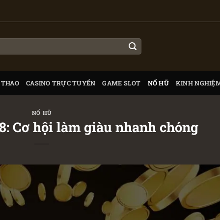
 THAO
CASINO TRỰC TUYẾN
GAME SLOT
NỔ HŨ
KINH NGHIỆ
NỔ HŨ
8: Cơ hội làm giàu nhanh chóng