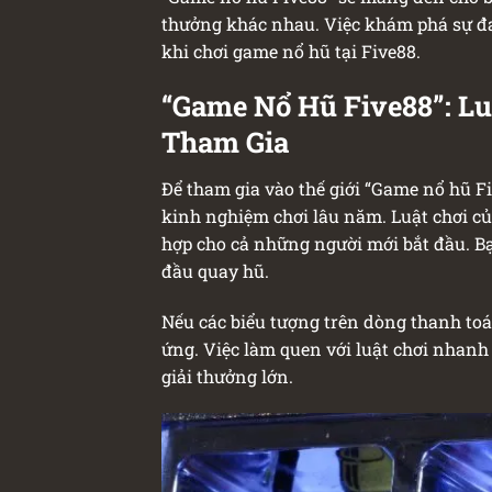
thưởng khác nhau. Việc khám phá sự đ
khi chơi game nổ hũ tại Five88.
“Game Nổ Hũ Five88”: Lu
Tham Gia
Để tham gia vào thế giới “Game nổ hũ F
kinh nghiệm chơi lâu năm. Luật chơi củ
hợp cho cả những người mới bắt đầu. Bạ
đầu quay hũ.
Nếu các biểu tượng trên dòng thanh to
ứng. Việc làm quen với luật chơi nhanh
giải thưởng lớn.