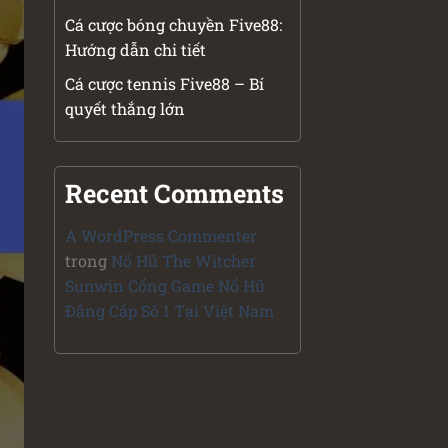
Cá cược bóng chuyền Five88:
Hướng dẫn chi tiết
Cá cược tennis Five88 – Bí
quyết thắng lớn
Recent Comments
A WordPress Commenter
trong
Nổ Hũ The Witcher
Sunwin Cổng Game Nổ Hũ
Đẳng Cấp Số 1 Tại Việt Nam