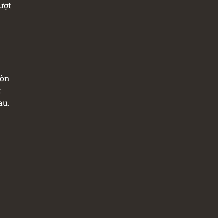
ượt
còn
t
au.