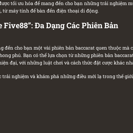
” được tối ưu hóa để mang đến cho bạn những trải nghiệm m
ị, từ máy tính để bàn đến điện thoại di động.
e Five88”: Đa Dạng Các Phiên Bản
ng đến cho bạn một vài phiên bản baccarat quen thuộc mà 
 phong phú. Bạn có thể lựa chọn từ những phiên bản baccara
iện đại, với những luật chơi và cách thức đặt cược khác nh
c trải nghiệm và khám phá những điều mới lạ trong thế giới