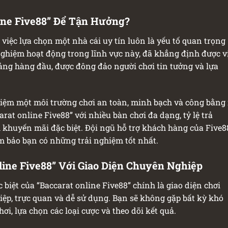
ine Five88” Để Tận Hưởng?
 việc lựa chọn một nhà cái uy tín luôn là yếu tố quan trọng
ghiệm hoạt động trong lĩnh vực này, đã khẳng định được v
ảng hàng đầu, được đông đảo người chơi tin tưởng và lựa
ghiệm một môi trường chơi an toàn, minh bạch và công bằng
rat online Five88” với nhiều bàn chơi đa dạng, tỷ lệ trả
khuyến mãi đặc biệt. Đội ngũ hỗ trợ khách hàng của Five8
m bảo bạn có những trải nghiệm tốt nhất.
line Five88” Với Giao Diện Chuyên Nghiệp
biệt của “Baccarat online Five88” chính là giao diện chơi
ệp, trực quan và dễ sử dụng. Bạn sẽ không gặp bất kỳ khó
i, lựa chọn các loại cược và theo dõi kết quả.