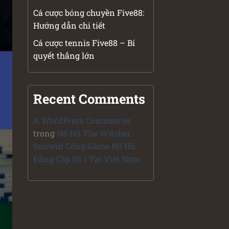
Cá cược bóng chuyền Five88:
Hướng dẫn chi tiết
Cá cược tennis Five88 – Bí
quyết thắng lớn
Recent Comments
A WordPress Commenter
trong
Nổ Hũ The Witcher
Sunwin Cổng Game Nổ Hũ
Đẳng Cấp Số 1 Tại Việt Nam