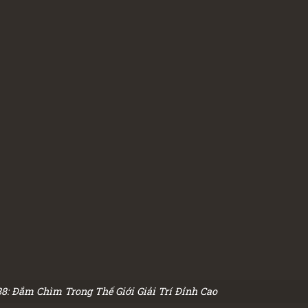
88: Đắm Chìm Trong Thế Giới Giải Trí Đỉnh Cao