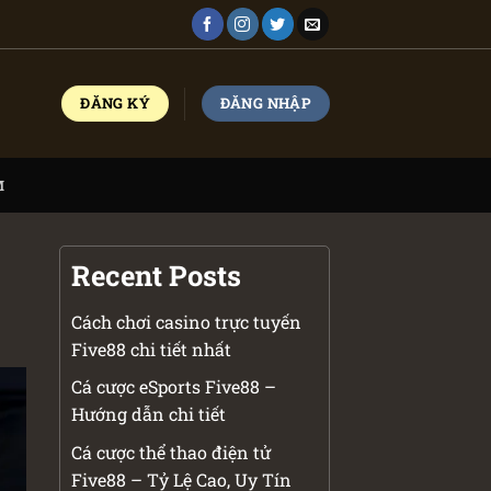
ĐĂNG KÝ
ĐĂNG NHẬP
M
Recent Posts
Cách chơi casino trực tuyến
Five88 chi tiết nhất
Cá cược eSports Five88 –
Hướng dẫn chi tiết
Cá cược thể thao điện tử
Five88 – Tỷ Lệ Cao, Uy Tín