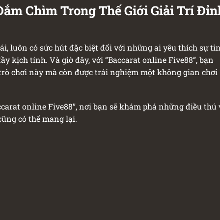
Đắm Chìm Trong Thế Giới Giải Trí Đỉn
ái, luôn có sức hút đặc biệt đối với những ai yêu thích sự ti
y kịch tính. Và giờ đây, với “Baccarat online Five88”, bạn
trò chơi này mà còn được trải nghiệm một không gian chơi
accarat online Five88”, nơi bạn sẽ khám phá những điều thú 
ũng có thể mang lại.