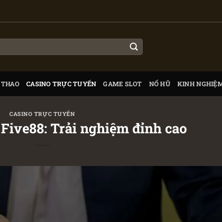
 THAO
CASINO TRỰC TUYẾN
GAME SLOT
NỔ HŨ
KINH NGHIỆ
CASINO TRỰC TUYẾN
 Five88: Trải nghiệm đỉnh cao