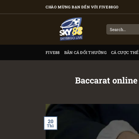
Bỏ
CHÀO MỪNG BẠN ĐẾN VỚI FIVE88GO
qua
nội
dung
FIVE88
BẮN CÁ ĐỔI THƯỞNG
CÁ CƯỢC THỂ
Baccarat online
20
Th1