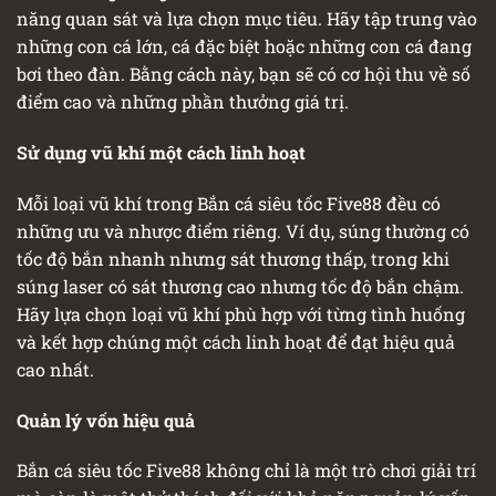
năng quan sát và lựa chọn mục tiêu. Hãy tập trung vào
những con cá lớn, cá đặc biệt hoặc những con cá đang
bơi theo đàn. Bằng cách này, bạn sẽ có cơ hội thu về số
điểm cao và những phần thưởng giá trị.
Sử dụng vũ khí một cách linh hoạt
Mỗi loại vũ khí trong Bắn cá siêu tốc Five88 đều có
những ưu và nhược điểm riêng. Ví dụ, súng thường có
tốc độ bắn nhanh nhưng sát thương thấp, trong khi
súng laser có sát thương cao nhưng tốc độ bắn chậm.
Hãy lựa chọn loại vũ khí phù hợp với từng tình huống
và kết hợp chúng một cách linh hoạt để đạt hiệu quả
cao nhất.
Quản lý vốn hiệu quả
Bắn cá siêu tốc Five88 không chỉ là một trò chơi giải trí