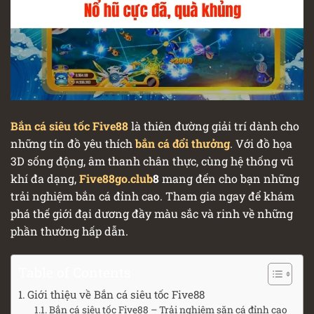
Bắn cá siêu tốc Five88
là thiên đường giải trí dành cho
những tín đồ yêu thích
bắn cá đổi thưởng
. Với đồ họa
3D sống động, âm thanh chân thực, cùng hệ thống vũ
khí đa dạng,
Five88go.club
8
mang đến cho bạn những
trải nghiệm bắn cá đỉnh cao. Tham gia ngay để khám
phá thế giới đại dương đầy màu sắc và rinh về những
phần thưởng hấp dẫn.
Table of Contents
Giới thiệu về Bắn cá siêu tốc Five88
Bắn cá siêu tốc Five88 – Trải nghiệm săn cá đỉnh cao