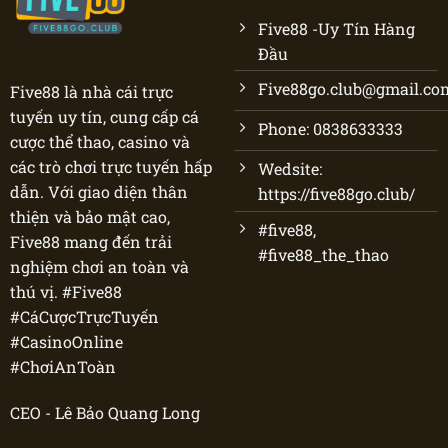
Five88 -Uy Tín Hàng
Đầu
Five88go.club@gmail.co
Five88 là nhà cái trực
tuyến uy tín, cung cấp cá
Phone: 0838633333
cược thể thao, casino và
các trò chơi trực tuyến hấp
Wedsite:
dẫn. Với giao diện thân
https://five88go.club/
thiện và bảo mật cao,
#five88,
Five88 mang đến trải
#five88_the_thao
nghiệm chơi an toàn và
thú vị. #Five88
#CáCượcTrựcTuyến
#CasinoOnline
#ChơiAnToàn
CEO - Lê Bảo Quang Long