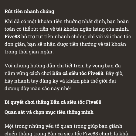
Rút tiền nhanh chóng
Khi đã có một khoản tiền thưởng nhất định, bạn hoàn
toàn có thể rút tiền về tài khoản ngân hàng của mình.
Five88
hỗ trợ rút tiền nhanh chóng, chỉ với vài thao tác
đơn giản, bạn sẽ nhận được tiền thưởng về tài khoản
trong thời gian ngắn.
Với những hướng dẫn chi tiết trên, hy vọng bạn đã
nắm vững cách chơi
Bắn cá siêu tốc Five88
. Bây giờ,
hãy nhanh tay đăng ký và khám phá thế giới đại
dương đầy màu sắc này nhé!
Bí quyết chơi thắng Bắn cá siêu tốc Five88
Quan sát và chọn mục tiêu thông minh
Một trong những yếu tố quan trọng giúp bạn giành
chiến thắng trong Bắn cá siêu tốc Five88 chính là khả