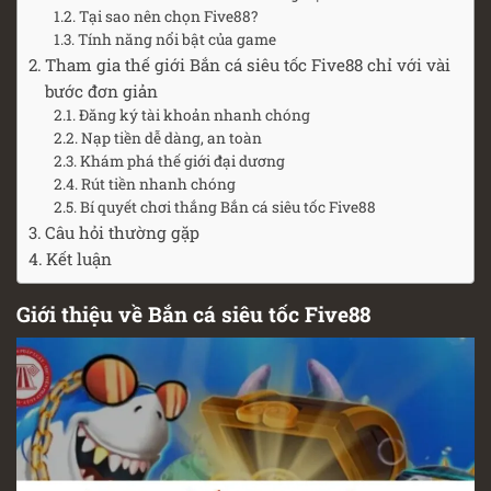
Tại sao nên chọn Five88?
Tính năng nổi bật của game
Tham gia thế giới Bắn cá siêu tốc Five88 chỉ với vài
bước đơn giản
Đăng ký tài khoản nhanh chóng
Nạp tiền dễ dàng, an toàn
Khám phá thế giới đại dương
Rút tiền nhanh chóng
Bí quyết chơi thắng Bắn cá siêu tốc Five88
Câu hỏi thường gặp
Kết luận
Giới thiệu về Bắn cá siêu tốc Five88