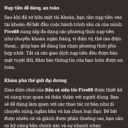
Nạp tiền dễ dàng, an toàn
Sau khi đã sở hữu một tài khoản, bạn cần nạp tiền vào
tài khoản để bắt đầu cuộc hành trình săn cá của mình.
Five88
cung cấp đa dạng các phương thức nạp tiền
như chuyển khoản ngân hàng, ví điện tử, thẻ cào điện
thoại,… giúp bạn dễ dàng lựa chọn phương thức phù
hợp nhất. Tất cả các giao dịch nạp tiền đều được bảo
mật tuyệt đối, đảm bảo thông tin của bạn luôn được an
toàn.
Khám phá thế giới đại dương
Giao diện chơi của
Bắn cá siêu tốc Five88
được thiết kế
vô cùng trực quan và thân thiện với người dùng. Bạn
sẽ dễ dàng làm quen với các thao tác cơ bản như di
chuyển súng, ngắm bắn và lựa chọn loại đạn. Để bắt
được nhiều cá và giành được phần thưởng cao, bạn cần
có kỹ năng bắn chính xác và sự nhanh nhạy.